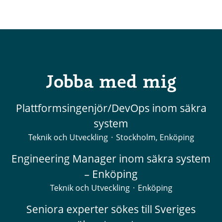
Jobba med mig
Plattformsingenjör/DevOps inom säkra
system
Teknik och Utveckling
·
Stockholm, Enköping
Engineering Manager inom säkra system
– Enköping
Teknik och Utveckling
·
Enköping
Seniora experter sökes till Sveriges