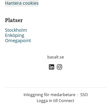
Hantera cookies
Platser
Stockholm
Enköping
Omegapoint
basalt.se
Inloggning för medarbetare
·
SSO
Logga in till Connect