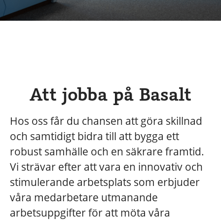
Att jobba på Basalt
Hos oss får du chansen att göra skillnad
och samtidigt bidra till att bygga ett
robust samhälle och en säkrare framtid.
Vi strävar efter att vara en innovativ och
stimulerande arbetsplats som erbjuder
våra medarbetare utmanande
arbetsuppgifter för att möta våra