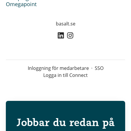
Omegapoint
basalt.se
Inloggning för medarbetare
·
SSO
Logga in till Connect
Jobbar du redan på