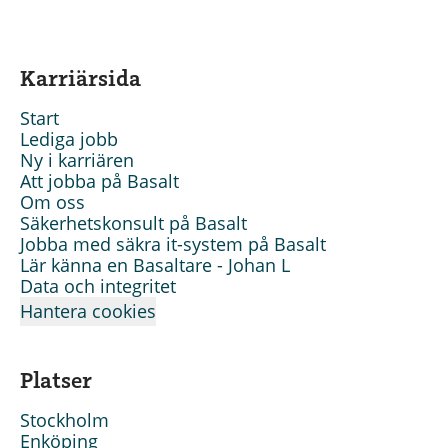
Karriärsida
Start
Lediga jobb
Ny i karriären
Att jobba på Basalt
Om oss
Säkerhetskonsult på Basalt
Jobba med säkra it-system på Basalt
Lär känna en Basaltare - Johan L
Data och integritet
Hantera cookies
Platser
Stockholm
Enköping