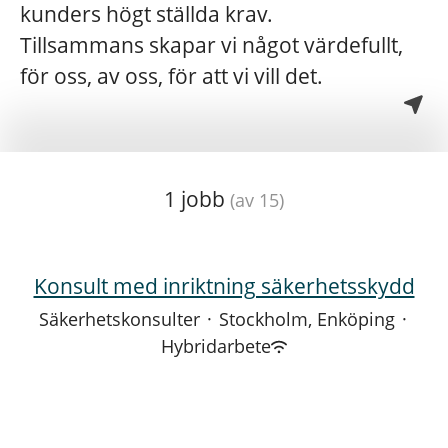
kunders högt ställda krav.
Tillsammans skapar vi något värdefullt,
för oss, av oss, för att vi vill det.
1 jobb
(av 15)
Konsult med inriktning säkerhetsskydd
Säkerhetskonsulter
·
Stockholm, Enköping
·
Hybridarbete